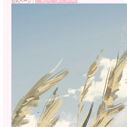
公式ページ：
http://yuriten.com/2023/