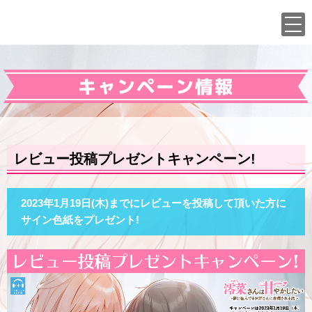
キャンペーン情報
レビュー投稿プレゼントキャンペーン!
2023年1月19日(木)
までにレビューを投稿して頂いた方に
サイン色紙をプレゼント!